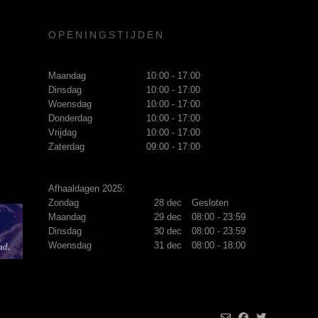
OPENINGSTIJDEN
Maandag
10:00 - 17:00
Dinsdag
10:00 - 17:00
Woensdag
10:00 - 17:00
Donderdag
10:00 - 17:00
Vrijdag
10:00 - 17:00
Zaterdag
09:00 - 17:00
Afhaaldagen 2025:
Zondag
28 dec
Gesloten
Maandag
29 dec
08:00 - 23:59
Dinsdag
30 dec
08:00 - 23:59
Woensdag
31 dec
08:00 - 18:00