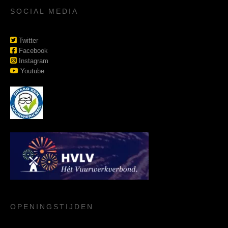
SOCIAL MEDIA
Twitter
Facebook
Instagram
Youtube
OPENINGSTIJDEN