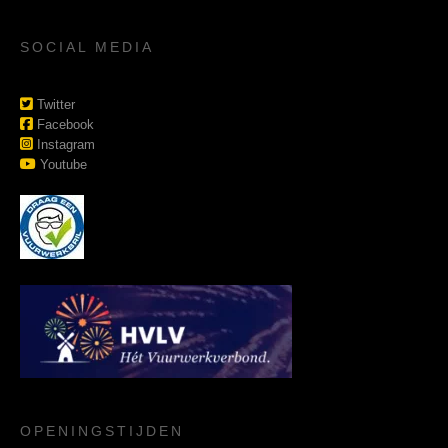
SOCIAL MEDIA
Twitter
Facebook
Instagram
Youtube
OPENINGSTIJDEN