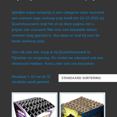
tijdelijke-super-actieprijs is een categorie waar vuurwerk
een extreem lage verkoop prijs heeft t/m 24-12-2021 bij
Quartelvuurwerk zegt het al op deze pagina ziet u
prijzen van vuurwerk Wat voor een bepaalde datum
extreem laag geprijsd is. dus wees er snel bij voor de
beste aankoop prijs.
Voor elk wat wils koop je bij Quartelvuurwerk te
Pijnacker en omgeving. En omdat we uiteraard ook een
showroom hebben. Kunt u hier ook ons bezoeken.
Resultaat 1–16 van de 32
resultaten wordt getoond