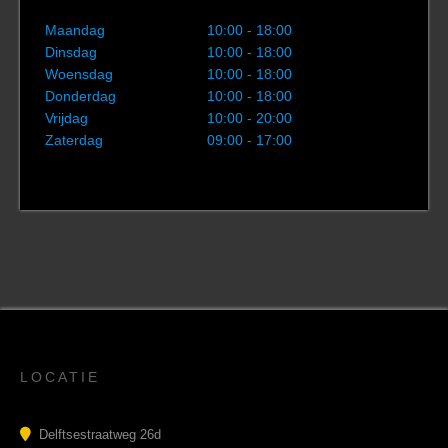
Maandag
10:00 - 18:00
Dinsdag
10:00 - 18:00
Woensdag
10:00 - 18:00
Donderdag
10:00 - 18:00
Vrijdag
10:00 - 20:00
Zaterdag
09:00 - 17:00
LOCATIE
Delftsestraatweg 26d