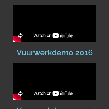
Vuurwerkdemo 2016