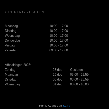
OPENINGSTIJDEN
Maandag
10:00 - 17:00
Dinsdag
10:00 - 17:00
Woensdag
10:00 - 17:00
Donderdag
10:00 - 17:00
Vrijdag
10:00 - 17:00
Zaterdag
09:00 - 17:00
Afhaaldagen 2025:
Zondag
28 dec
Gesloten
Maandag
29 dec
08:00 - 23:59
Dinsdag
30 dec
08:00 - 23:59
Woensdag
31 dec
08:00 - 18:00
Tema: Avant van
Kaira