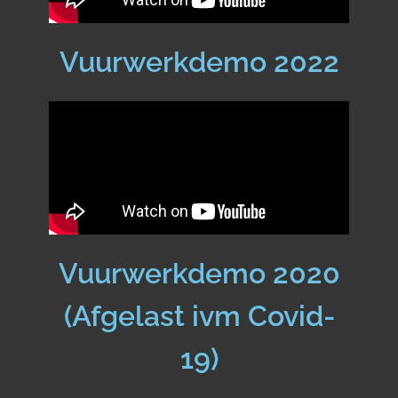
Vuurwerkdemo 2022
Vuurwerkdemo 2020
(Afgelast ivm Covid-
19)