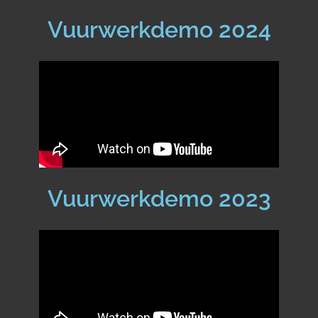
Vuurwerkdemo 2024
Vuurwerkdemo 2023