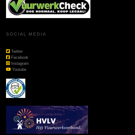
SOCIAL MEDIA
Twitter
Facebook
Instagram
Youtube