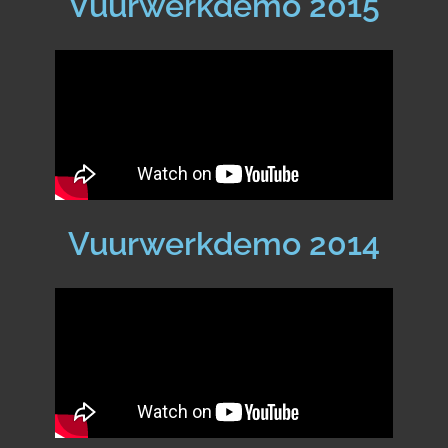
Vuurwerkdemo 2015
Vuurwerkdemo 2014