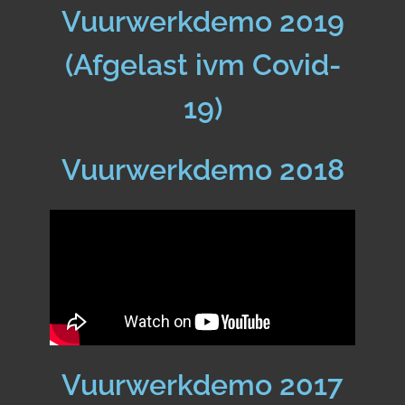
Vuurwerkdemo 2019
(Afgelast ivm Covid-
19)
Vuurwerkdemo 2018
Vuurwerkdemo 2017