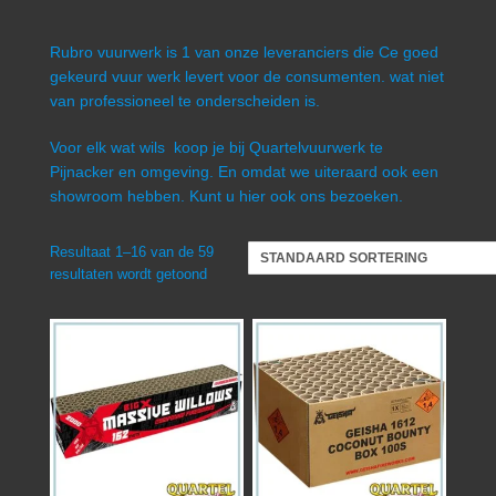
Rubro vuurwerk is 1 van onze leveranciers die Ce goed
gekeurd vuur werk levert voor de consumenten. wat niet
van professioneel te onderscheiden is.
Voor elk wat wils koop je bij Quartelvuurwerk te
Pijnacker en omgeving. En omdat we uiteraard ook een
showroom hebben. Kunt u hier ook ons bezoeken.
Resultaat 1–16 van de 59
resultaten wordt getoond