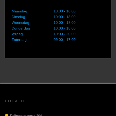
Maandag
10:00 - 18:00
Dinsdag
10:00 - 18:00
Woensdag
10:00 - 18:00
Donderdag
10:00 - 18:00
Vrijdag
10:00 - 20:00
Zaterdag
09:00 - 17:00
LOCATIE
Delftsestraatweg 26d