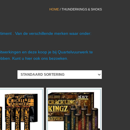
HOME
/ THUNDERKINGS & SHOKS
rtiment . Van de verschillende merken waar onder:
uitwerkingen en deze koop je bij Quartelvuurwerk te
bben. Kunt u hier ook ons bezoeken.