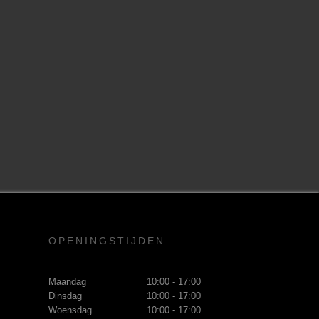
OPENINGSTIJDEN
Maandag
10:00 - 17:00
Dinsdag
10:00 - 17:00
Woensdag
10:00 - 17:00