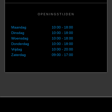
OPENINGSTIJDEN
Maandag
10:00 - 18:00
Dinsdag
10:00 - 18:00
Woensdag
10:00 - 18:00
Donderdag
10:00 - 18:00
Vrijdag
10:00 - 20:00
Zaterdag
09:00 - 17:00