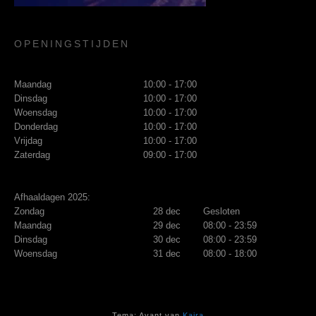
OPENINGSTIJDEN
Maandag
10:00 - 17:00
Dinsdag
10:00 - 17:00
Woensdag
10:00 - 17:00
Donderdag
10:00 - 17:00
Vrijdag
10:00 - 17:00
Zaterdag
09:00 - 17:00
Afhaaldagen 2025:
Zondag
28 dec
Gesloten
Maandag
29 dec
08:00 - 23:59
Dinsdag
30 dec
08:00 - 23:59
Woensdag
31 dec
08:00 - 18:00
Tema: Avant van
Kaira