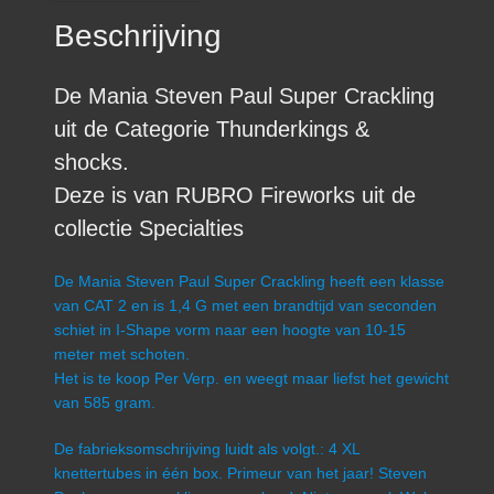
Beschrijving
De Mania Steven Paul Super Crackling
uit de Categorie Thunderkings &
shocks.
Deze is van RUBRO Fireworks uit de
collectie Specialties
De Mania Steven Paul Super Crackling heeft een klasse
van CAT 2 en is 1,4 G met een brandtijd van seconden
schiet in I-Shape vorm naar een hoogte van 10-15
meter met schoten.
Het is te koop Per Verp. en weegt maar liefst het gewicht
van 585 gram.
De fabrieksomschrijving luidt als volgt.: 4 XL
knettertubes in één box. Primeur van het jaar! Steven