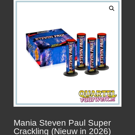
Mania Steven Paul Super
Crackling (Nieuw in 2026)