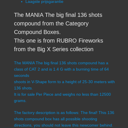
Laagste prijsgarantie
The MANIA The big final 136 shots
compound from the Category
Compound Boxes.
This one is from RUBRO Fireworks
from the Big X Series collection
The MANIA The big final 136 shots compound has a
class of CAT 2 and is 1.4 G with a burning time of 64
seconds
shoots in V-Shape form to a height of 25-30 meters with
136 shots.
It is for sale Per Piece and weighs no less than 12500
grams.
The factory description is as follows: The final! This 136
shots compound box has all possible shooting
directions, you should not leave this newcomer behind.