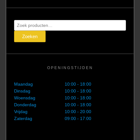
Zoeken
naar:
Zoeken
OPENINGSTIJDEN
Maandag
10:00 - 18:00
Dinsdag
10:00 - 18:00
Woensdag
10:00 - 18:00
Donderdag
10:00 - 18:00
Vrijdag
10:00 - 20:00
Zaterdag
09:00 - 17:00