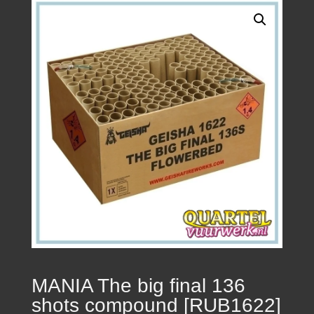
MANIA The big final 136
shots compound [RUB1622]