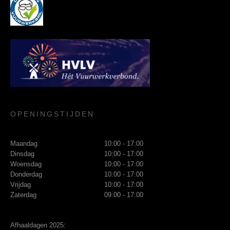
OPENINGSTIJDEN
Maandag
10:00 - 17:00
Dinsdag
10:00 - 17:00
Woensdag
10:00 - 17:00
Donderdag
10:00 - 17:00
Vrijdag
10:00 - 17:00
Zaterdag
09:00 - 17:00
Afhaaldagen 2025: