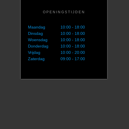
OPENINGSTIJDEN
Maandag
10:00 - 18:00
Dinsdag
10:00 - 18:00
Woensdag
10:00 - 18:00
Donderdag
10:00 - 18:00
Vrijdag
10:00 - 20:00
Zaterdag
09:00 - 17:00