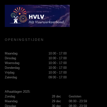
OPENINGSTIJDEN
Maandag
10:00 - 17:00
Dinsdag
10:00 - 17:00
Woensdag
10:00 - 17:00
Donderdag
10:00 - 17:00
Vrijdag
10:00 - 17:00
Zaterdag
09:00 - 17:00
Afhaaldagen 2025:
Zondag
28 dec
Gesloten
Maandag
29 dec
08:00 - 23:59
Dinsdag
30 dec
08:00 - 23:59