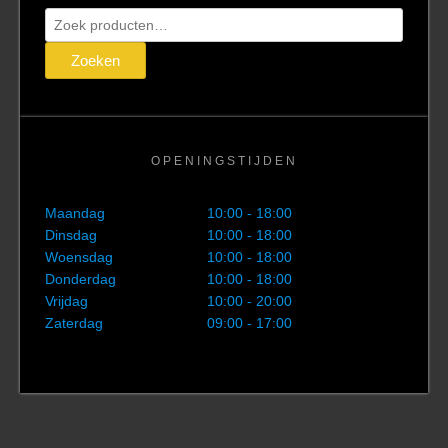
Zoeken
naar:
Zoeken
OPENINGSTIJDEN
Maandag
10:00 - 18:00
Dinsdag
10:00 - 18:00
Woensdag
10:00 - 18:00
Donderdag
10:00 - 18:00
Vrijdag
10:00 - 20:00
Zaterdag
09:00 - 17:00