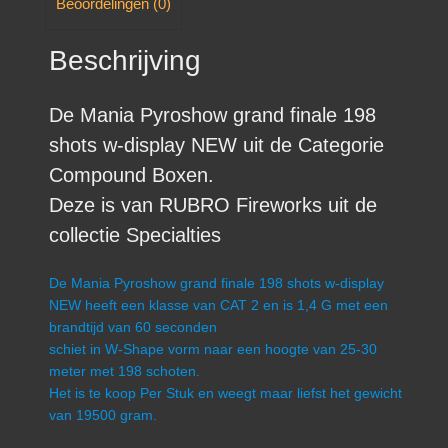
Beoordelingen (0)
Beschrijving
De Mania Pyroshow grand finale 198
shots w-display NEW uit de Categorie
Compound Boxen.
Deze is van RUBRO Fireworks uit de
collectie Specialties
De Mania Pyroshow grand finale 198 shots w-display
NEW heeft een klasse van CAT 2 en is 1,4 G met een
brandtijd van 60 seconden
schiet in W-Shape vorm naar een hoogte van 25-30
meter met 198 schoten.
Het is te koop Per Stuk en weegt maar liefst het gewicht
van 19500 gram.