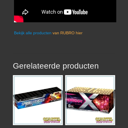
Bekijk alle producten
van RUBRO hier
Gerelateerde producten