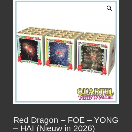
Red Dragon – FOE – YONG
– HAI (Nieuw in 2026)