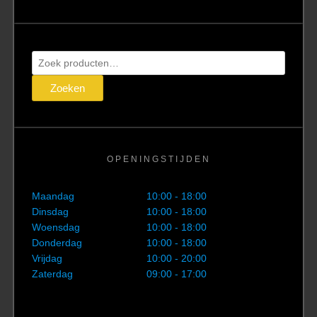
Zoeken
naar:
Zoeken
OPENINGSTIJDEN
Maandag
10:00 - 18:00
Dinsdag
10:00 - 18:00
Woensdag
10:00 - 18:00
Donderdag
10:00 - 18:00
Vrijdag
10:00 - 20:00
Zaterdag
09:00 - 17:00