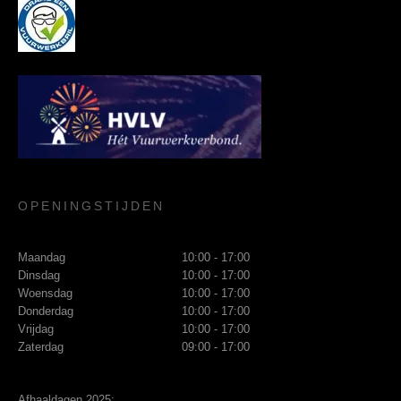
OPENINGSTIJDEN
Maandag
10:00 - 17:00
Dinsdag
10:00 - 17:00
Woensdag
10:00 - 17:00
Donderdag
10:00 - 17:00
Vrijdag
10:00 - 17:00
Zaterdag
09:00 - 17:00
Afhaaldagen 2025: