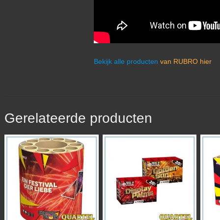
Bekijk alle producten
van RUBRO hier
Gerelateerde producten