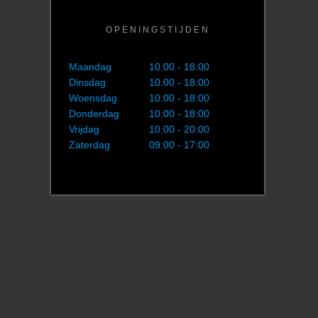
OPENINGSTIJDEN
Maandag
10:00 - 18:00
Dinsdag
10:00 - 18:00
Woensdag
10:00 - 18:00
Donderdag
10:00 - 18:00
Vrijdag
10:00 - 20:00
Zaterdag
09:00 - 17:00