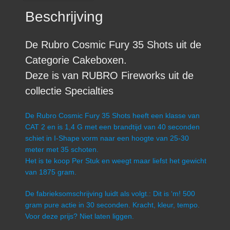
Beschrijving
De Rubro Cosmic Fury 35 Shots uit de
Categorie Cakeboxen.
Deze is van RUBRO Fireworks uit de
collectie Specialties
De Rubro Cosmic Fury 35 Shots heeft een klasse van
CAT 2 en is 1,4 G met een brandtijd van 40 seconden
schiet in I-Shape vorm naar een hoogte van 25-30
meter met 35 schoten.
Het is te koop Per Stuk en weegt maar liefst het gewicht
van 1875 gram.
De fabrieksomschrijving luidt als volgt.: Dit is ‘m! 500
gram pure actie in 30 seconden. Kracht, kleur, tempo.
Voor deze prijs? Niet laten liggen.