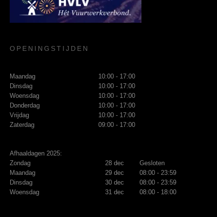
OPENINGSTIJDEN
Maandag
10:00 - 17:00
Dinsdag
10:00 - 17:00
Woensdag
10:00 - 17:00
Donderdag
10:00 - 17:00
Vrijdag
10:00 - 17:00
Zaterdag
09:00 - 17:00
Afhaaldagen 2025:
Zondag
28 dec
Gesloten
Maandag
29 dec
08:00 - 23:59
Dinsdag
30 dec
08:00 - 23:59
Woensdag
31 dec
08:00 - 18:00