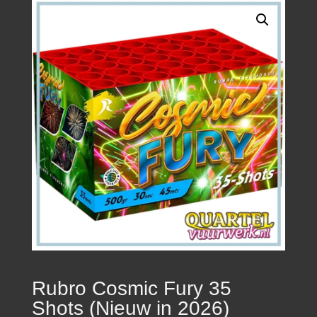
Rubro Cosmic Fury 35
Shots (Nieuw in 2026)