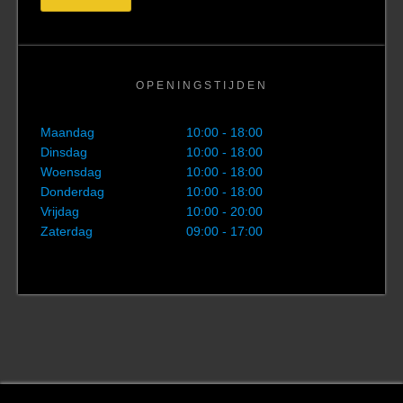
OPENINGSTIJDEN
Maandag
10:00 - 18:00
Dinsdag
10:00 - 18:00
Woensdag
10:00 - 18:00
Donderdag
10:00 - 18:00
Vrijdag
10:00 - 20:00
Zaterdag
09:00 - 17:00