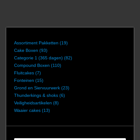
Assortiment Pakketten
(19)
Cake Boxen
(93)
Categorie 1 (365 dagen)
(82)
Compound Boxen
(110)
Fluitcakes
(7)
Fonteinen
(15)
Grond en Siervuurwerk
(23)
Thunderkings & shoks
(6)
Veiligheidsartikelen
(8)
Waaier cakes
(13)