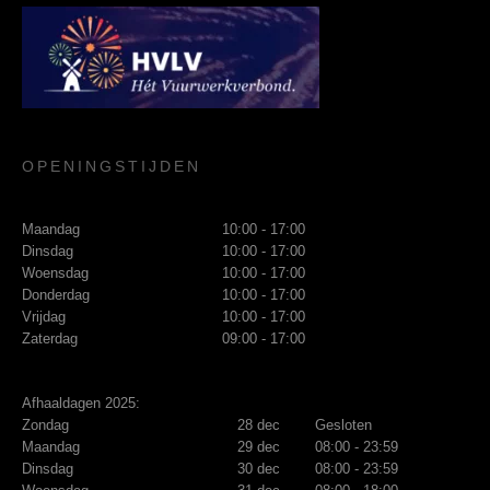
OPENINGSTIJDEN
Maandag
10:00 - 17:00
Dinsdag
10:00 - 17:00
Woensdag
10:00 - 17:00
Donderdag
10:00 - 17:00
Vrijdag
10:00 - 17:00
Zaterdag
09:00 - 17:00
Afhaaldagen 2025:
Zondag
28 dec
Gesloten
Maandag
29 dec
08:00 - 23:59
Dinsdag
30 dec
08:00 - 23:59