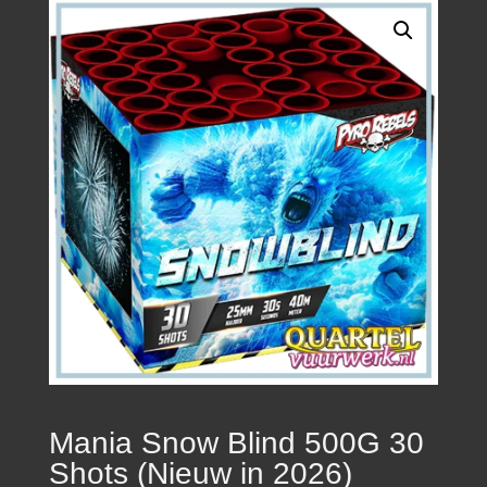
Mania Snow Blind 500G 30
Shots (Nieuw in 2026)