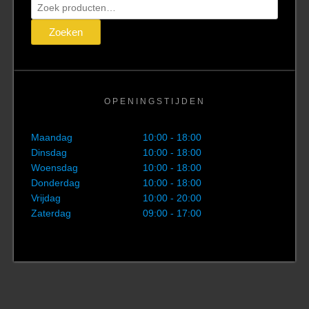
Zoeken
naar:
Zoeken
OPENINGSTIJDEN
Maandag
10:00 - 18:00
Dinsdag
10:00 - 18:00
Woensdag
10:00 - 18:00
Donderdag
10:00 - 18:00
Vrijdag
10:00 - 20:00
Zaterdag
09:00 - 17:00