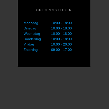
OPENINGSTIJDEN
Maandag
10:00 - 18:00
Dinsdag
10:00 - 18:00
Woensdag
10:00 - 18:00
Donderdag
10:00 - 18:00
Vrijdag
10:00 - 20:00
Zaterdag
09:00 - 17:00