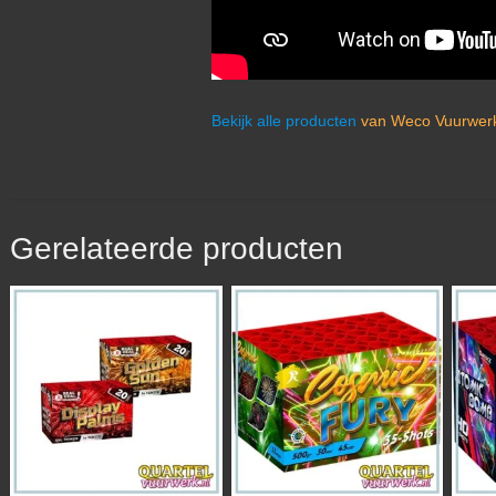
Bekijk alle producten
van Weco Vuurwerk
Gerelateerde producten