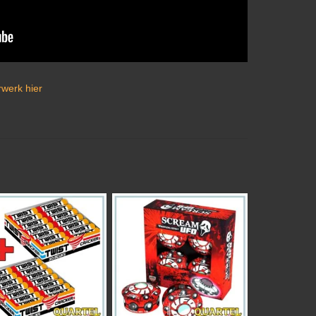
rwerk hier