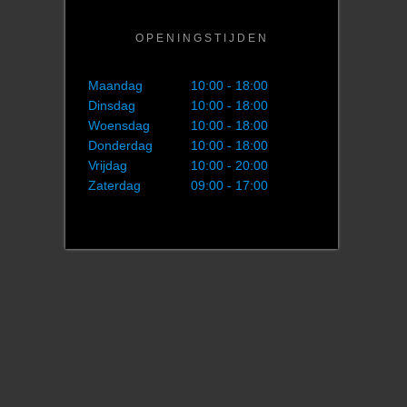
OPENINGSTIJDEN
Maandag
10:00 - 18:00
Dinsdag
10:00 - 18:00
Woensdag
10:00 - 18:00
Donderdag
10:00 - 18:00
Vrijdag
10:00 - 20:00
Zaterdag
09:00 - 17:00