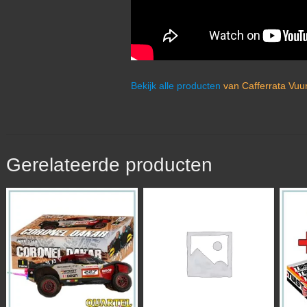
Bekijk alle producten
van Cafferrata Vuu
Gerelateerde producten