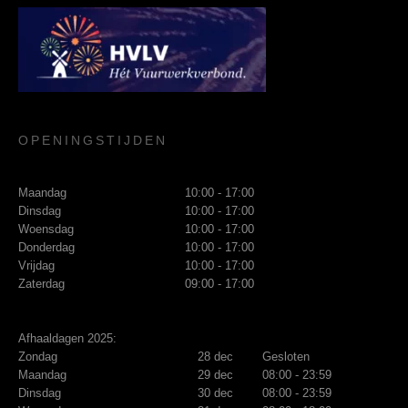
OPENINGSTIJDEN
Maandag
10:00 - 17:00
Dinsdag
10:00 - 17:00
Woensdag
10:00 - 17:00
Donderdag
10:00 - 17:00
Vrijdag
10:00 - 17:00
Zaterdag
09:00 - 17:00
Afhaaldagen 2025:
Zondag
28 dec
Gesloten
Maandag
29 dec
08:00 - 23:59
Dinsdag
30 dec
08:00 - 23:59