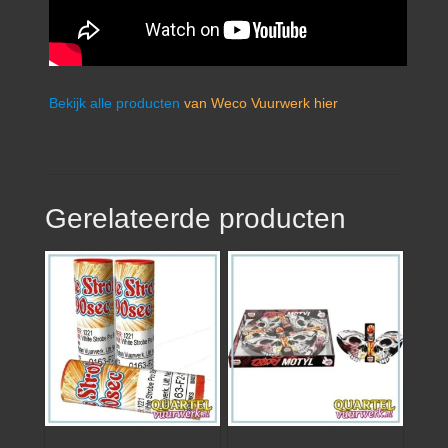
Bekijk alle producten
van Weco Vuurwerk hier
Gerelateerde producten