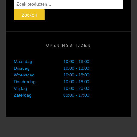
Zoeken
naar:
Zoeken
OPENINGSTIJDEN
Maandag
10:00 - 18:00
Dinsdag
10:00 - 18:00
Woensdag
10:00 - 18:00
Donderdag
10:00 - 18:00
Vrijdag
10:00 - 20:00
Zaterdag
09:00 - 17:00