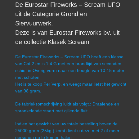
De Eurostar Fireworks – Scream UFO
uit de Categorie Grond en
Siervuurwerk.
Deze is van Eurostar Fireworks bv. uit
de collectie Klasek Scream
De Eurostar Fireworks – Scream UFO heeft een klasse
van Cat 2 en is 1,4 G met een brandtijd van seconden
schiet in Overig vorm naar een hoogte van 10-15 meter
met schoten.
Het is te koop Per Verp. en weegt maar liefst het gewicht
van 98 gram.
De fabrieksomschrijving luidt als volgt.: Draaiende en
sprankelende staart met gillende fluit.
Indien het gewicht van uw totale bestelling boven de
25000 gram (25kg.) komt dient u deze met 2 of meer
personen op te komen halen