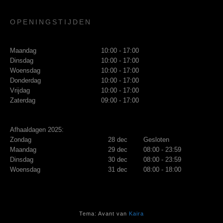
OPENINGSTIJDEN
Maandag
10:00 - 17:00
Dinsdag
10:00 - 17:00
Woensdag
10:00 - 17:00
Donderdag
10:00 - 17:00
Vrijdag
10:00 - 17:00
Zaterdag
09:00 - 17:00
Afhaaldagen 2025:
Zondag
28 dec
Gesloten
Maandag
29 dec
08:00 - 23:59
Dinsdag
30 dec
08:00 - 23:59
Woensdag
31 dec
08:00 - 18:00
Tema: Avant van
Kaira