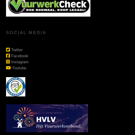
SOCIAL MEDIA
Twitter
Facebook
Instagram
Youtube