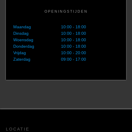
OPENINGSTIJDEN
Maandag
10:00 - 18:00
Dinsdag
10:00 - 18:00
Woensdag
10:00 - 18:00
Donderdag
10:00 - 18:00
Vrijdag
10:00 - 20:00
Zaterdag
09:00 - 17:00
LOCATIE