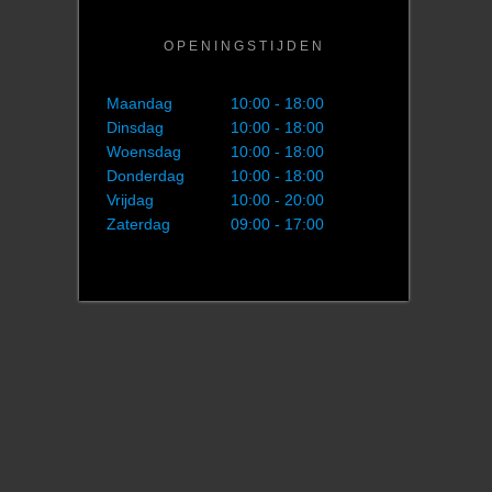
OPENINGSTIJDEN
Maandag
10:00 - 18:00
Dinsdag
10:00 - 18:00
Woensdag
10:00 - 18:00
Donderdag
10:00 - 18:00
Vrijdag
10:00 - 20:00
Zaterdag
09:00 - 17:00