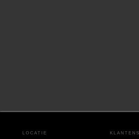
LOCATIE
KLANTEN