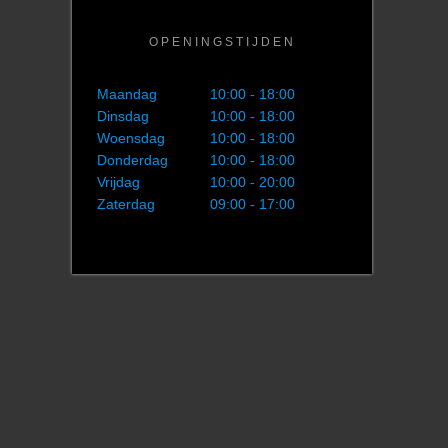
OPENINGSTIJDEN
Maandag
10:00 - 18:00
Dinsdag
10:00 - 18:00
Woensdag
10:00 - 18:00
Donderdag
10:00 - 18:00
Vrijdag
10:00 - 20:00
Zaterdag
09:00 - 17:00