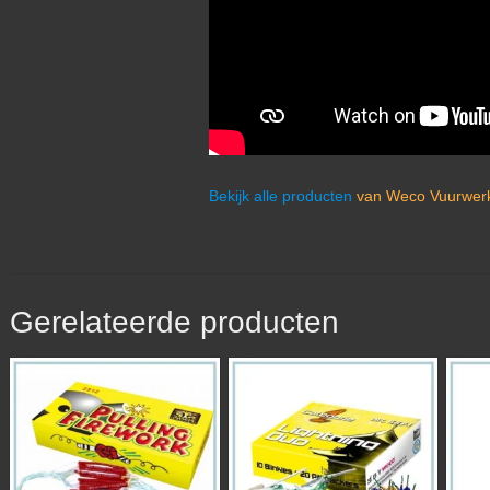
Bekijk alle producten
van Weco Vuurwerk
Gerelateerde producten