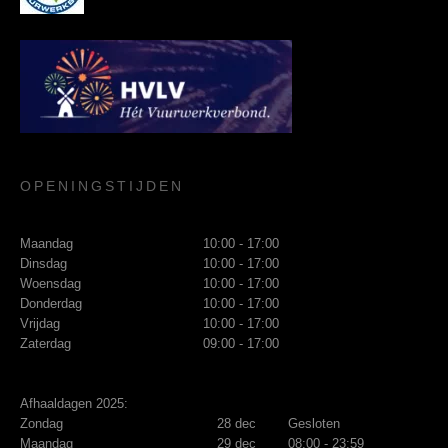
OPENINGSTIJDEN
Maandag
10:00 - 17:00
Dinsdag
10:00 - 17:00
Woensdag
10:00 - 17:00
Donderdag
10:00 - 17:00
Vrijdag
10:00 - 17:00
Zaterdag
09:00 - 17:00
Afhaaldagen 2025:
Zondag
28 dec
Gesloten
Maandag
29 dec
08:00 - 23:59