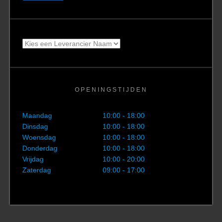
prijs
prijs
OPENINGSTIJDEN
Maandag
10:00 - 18:00
Dinsdag
10:00 - 18:00
Woensdag
10:00 - 18:00
Donderdag
10:00 - 18:00
Vrijdag
10:00 - 20:00
Zaterdag
09:00 - 17:00