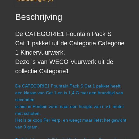
Beschrijving
De CATEGORIE1 Fountain Pack S
Cat.1 pakket uit de Categorie Categorie
1 Kindervuurwerk.
Deze is van WECO Vuurwerk uit de
collectie Categorie1
De CATEGORIE1 Fountain Pack S Cat.1 pakket heeft
een klasse van Cat 1 en is 1,4 G met een brandtijd van
seconden
schiet in Fontein vorm naar een hoogte van n.v.t. meter
met schoten.
Het is te koop Per Verp. en weegt maar liefst het gewicht
van 0 gram.