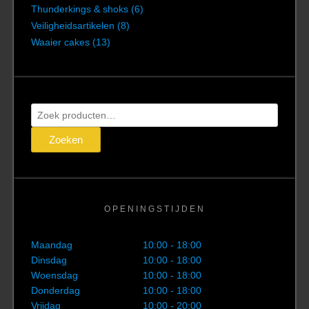
Thunderkings & shoks
(6)
Veiligheidsartikelen
(8)
Waaier cakes
(13)
Zoeken
naar:
Zoeken
OPENINGSTIJDEN
Maandag
10:00 - 18:00
Dinsdag
10:00 - 18:00
Woensdag
10:00 - 18:00
Donderdag
10:00 - 18:00
Vrijdag
10:00 - 20:00