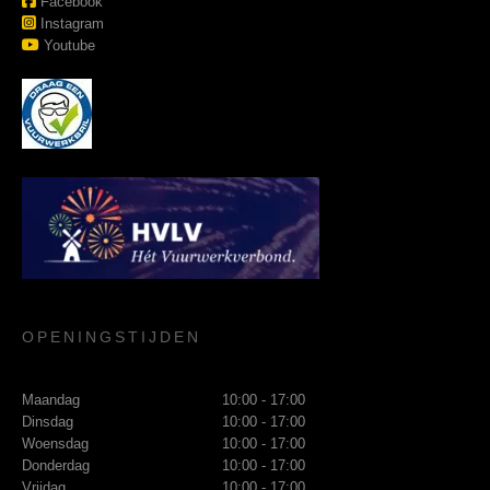
Facebook
Instagram
Youtube
OPENINGSTIJDEN
Maandag
10:00 - 17:00
Dinsdag
10:00 - 17:00
Woensdag
10:00 - 17:00
Donderdag
10:00 - 17:00
Vrijdag
10:00 - 17:00