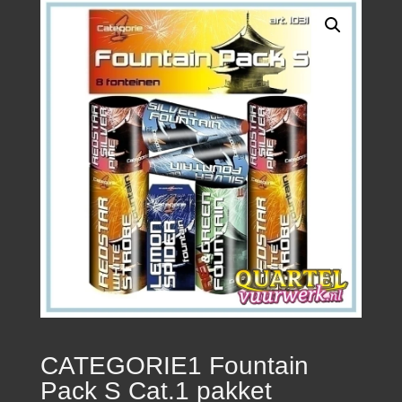
CATEGORIE1 Fountain
Pack S Cat.1 pakket