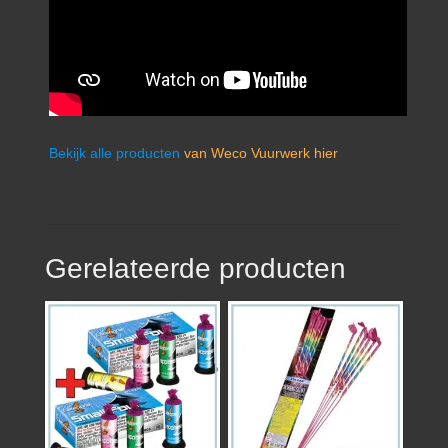
Bekijk alle producten
van Weco Vuurwerk hier
Gerelateerde producten