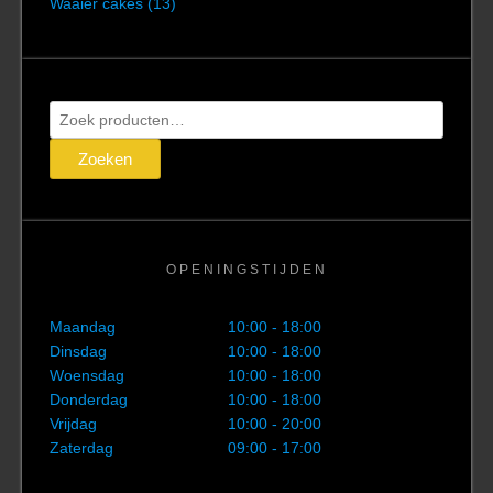
Waaier cakes
(13)
Zoeken
naar:
Zoeken
OPENINGSTIJDEN
Maandag
10:00 - 18:00
Dinsdag
10:00 - 18:00
Woensdag
10:00 - 18:00
Donderdag
10:00 - 18:00
Vrijdag
10:00 - 20:00
Zaterdag
09:00 - 17:00