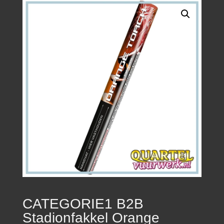
CATEGORIE1 B2B
Stadionfakkel Orange