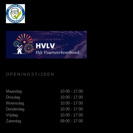
OPENINGSTIJDEN
Maandag
10:00 - 17:00
Dinsdag
10:00 - 17:00
Woensdag
10:00 - 17:00
Donderdag
10:00 - 17:00
Vrijdag
10:00 - 17:00
Zaterdag
09:00 - 17:00