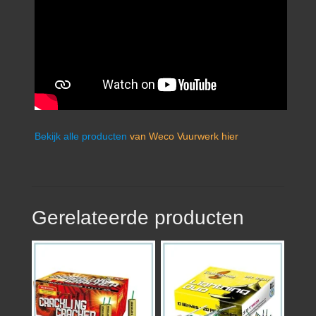
Bekijk alle producten
van Weco Vuurwerk hier
Gerelateerde producten