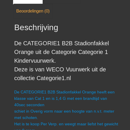
Beoordelingen (0)
Beschrijving
De CATEGORIE1 B2B Stadionfakkel
Orange uit de Categorie Categorie 1
Kindervuurwerk.
Deze is van WECO Vuurwerk uit de
collectie Categorie1.nl
De CATEGORIE1 B2B Stadionfakkel Orange heeft een
klasse van Cat 1 en is 1,4 G met een brandtijd van
40sec seconden
schiet in Overig vorm naar een hoogte van n.v.t. meter
met schoten.
Het is te koop Per Verp. en weegt maar liefst het gewicht