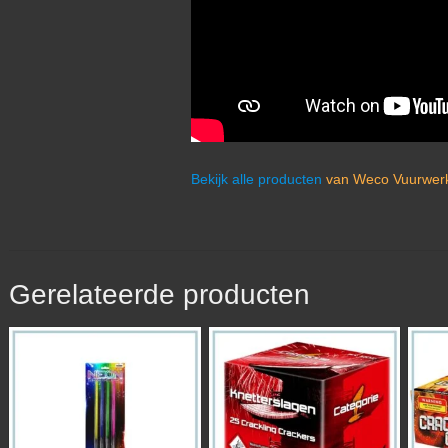
Bekijk alle producten
van Weco Vuurwerk
Gerelateerde producten