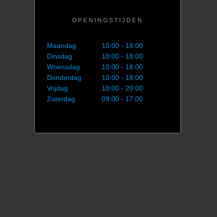
OPENINGSTIJDEN
Maandag
10:00 - 18:00
Dinsdag
10:00 - 18:00
Woensdag
10:00 - 18:00
Donderdag
10:00 - 18:00
Vrijdag
10:00 - 20:00
Zaterdag
09:00 - 17:00