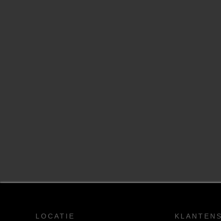
LOCATIE
KLANTEN