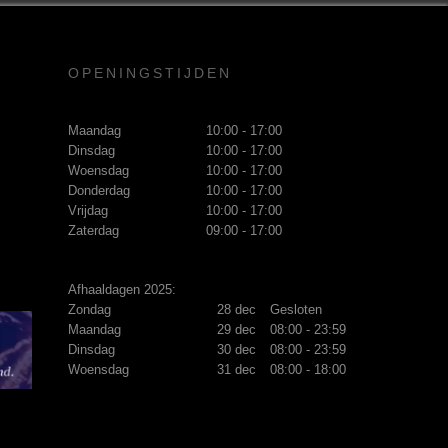
OPENINGSTIJDEN
Maandag
10:00 - 17:00
Dinsdag
10:00 - 17:00
Woensdag
10:00 - 17:00
Donderdag
10:00 - 17:00
Vrijdag
10:00 - 17:00
Zaterdag
09:00 - 17:00
Afhaaldagen 2025:
Zondag
28 dec
Gesloten
Maandag
29 dec
08:00 - 23:59
Dinsdag
30 dec
08:00 - 23:59
Woensdag
31 dec
08:00 - 18:00