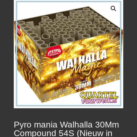
Pyro mania Walhalla 30Mm
Compound 54S (Nieuw in