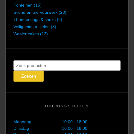
Fonteinen
(15)
Grond en Siervuurwerk
(23)
Thunderkings & shoks
(6)
Veiligheidsartikelen
(8)
Waaier cakes
(13)
Zoeken
naar:
Zoeken
OPENINGSTIJDEN
Maandag
10:00 - 18:00
Dinsdag
10:00 - 18:00