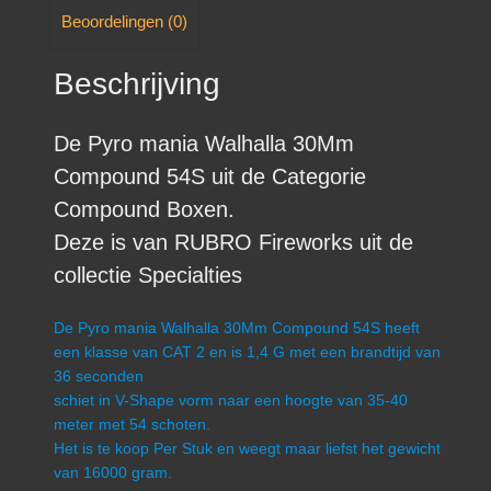
Beoordelingen (0)
Beschrijving
De Pyro mania Walhalla 30Mm
Compound 54S uit de Categorie
Compound Boxen.
Deze is van RUBRO Fireworks uit de
collectie Specialties
De Pyro mania Walhalla 30Mm Compound 54S heeft
een klasse van CAT 2 en is 1,4 G met een brandtijd van
36 seconden
schiet in V-Shape vorm naar een hoogte van 35-40
meter met 54 schoten.
Het is te koop Per Stuk en weegt maar liefst het gewicht
van 16000 gram.