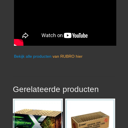
Bekijk alle producten
van RUBRO hier
Gerelateerde producten