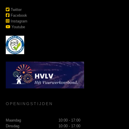
Twitter
Facebook
Instagram
Youtube
OPENINGSTIJDEN
Maandag
10:00 - 17:00
Dinsdag
10:00 - 17:00