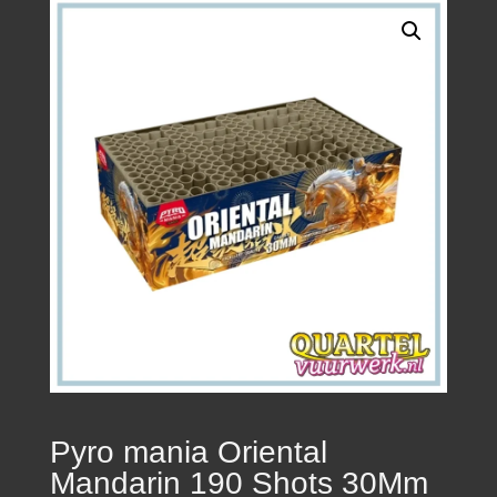
Pyro mania Oriental
Mandarin 190 Shots 30Mm