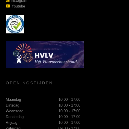
Instagram
Youtube
OPENINGSTIJDEN
Maandag
10:00 - 17:00
Dinsdag
10:00 - 17:00
Woensdag
10:00 - 17:00
Donderdag
10:00 - 17:00
Vrijdag
10:00 - 17:00
Zaterdag
09:00 - 17:00