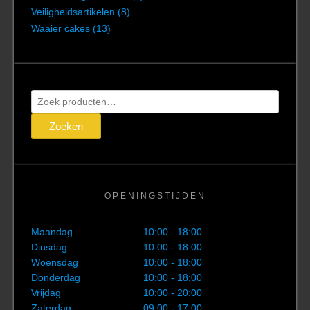
Veiligheidsartikelen
(8)
Waaier cakes
(13)
Zoeken
naar:
Zoeken
OPENINGSTIJDEN
Maandag
10:00 - 18:00
Dinsdag
10:00 - 18:00
Woensdag
10:00 - 18:00
Donderdag
10:00 - 18:00
Vrijdag
10:00 - 20:00
Zaterdag
09:00 - 17:00