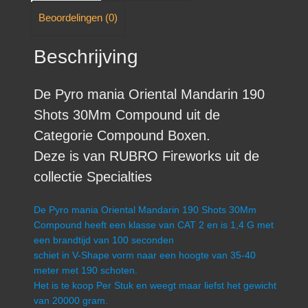
Beoordelingen (0)
Beschrijving
De Pyro mania Oriental Mandarin 190
Shots 30Mm Compound uit de
Categorie Compound Boxen.
Deze is van RUBRO Fireworks uit de
collectie Specialties
De Pyro mania Oriental Mandarin 190 Shots 30Mm
Compound heeft een klasse van CAT 2 en is 1,4 G met
een brandtijd van 100 seconden
schiet in V-Shape vorm naar een hoogte van 35-40
meter met 190 schoten.
Het is te koop Per Stuk en weegt maar liefst het gewicht
van 20000 gram.