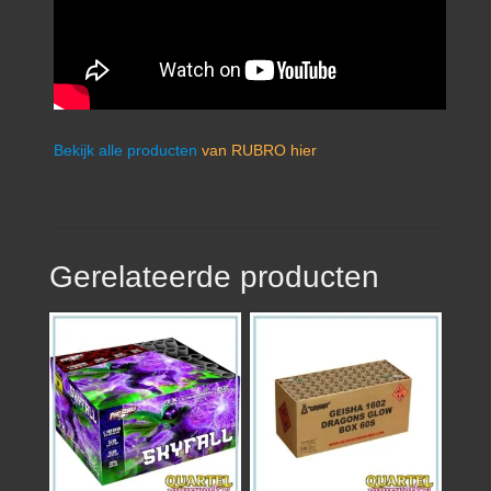
Bekijk alle producten
van RUBRO hier
Gerelateerde producten