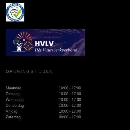
OPENINGSTIJDEN
Maandag
10:00 - 17:00
Dinsdag
10:00 - 17:00
Woensdag
10:00 - 17:00
Donderdag
10:00 - 17:00
Vrijdag
10:00 - 17:00
Zaterdag
09:00 - 17:00