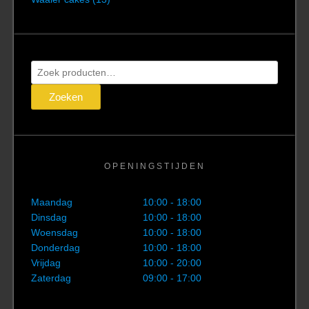
Zoeken
naar:
Zoeken
OPENINGSTIJDEN
Maandag
10:00 - 18:00
Dinsdag
10:00 - 18:00
Woensdag
10:00 - 18:00
Donderdag
10:00 - 18:00
Vrijdag
10:00 - 20:00
Zaterdag
09:00 - 17:00