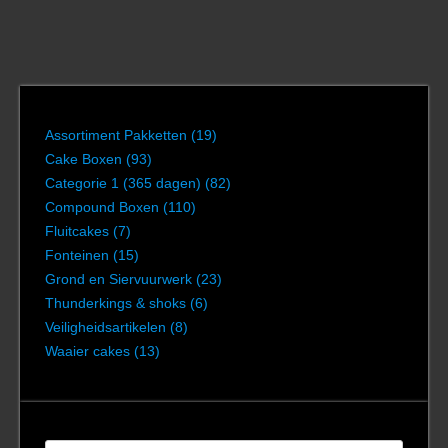
Assortiment Pakketten
(19)
Cake Boxen
(93)
Categorie 1 (365 dagen)
(82)
Compound Boxen
(110)
Fluitcakes
(7)
Fonteinen
(15)
Grond en Siervuurwerk
(23)
Thunderkings & shoks
(6)
Veiligheidsartikelen
(8)
Waaier cakes
(13)