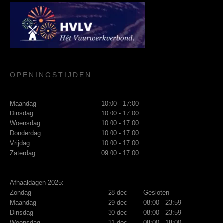
OPENINGSTIJDEN
Maandag
10:00 - 17:00
Dinsdag
10:00 - 17:00
Woensdag
10:00 - 17:00
Donderdag
10:00 - 17:00
Vrijdag
10:00 - 17:00
Zaterdag
09:00 - 17:00
Afhaaldagen 2025:
Zondag
28 dec
Gesloten
Maandag
29 dec
08:00 - 23:59
Dinsdag
30 dec
08:00 - 23:59
Woensdag
31 dec
08:00 - 18:00