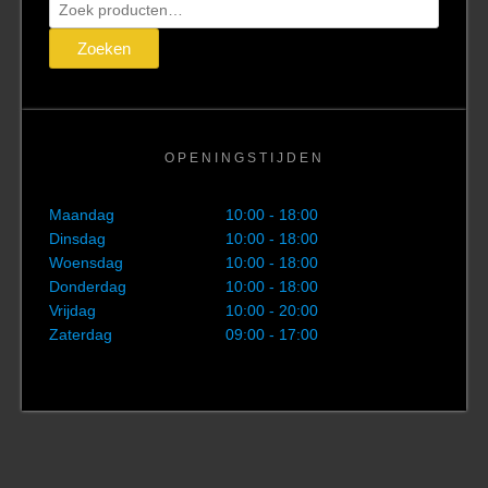
Zoeken
naar:
Zoeken
OPENINGSTIJDEN
Maandag
10:00 - 18:00
Dinsdag
10:00 - 18:00
Woensdag
10:00 - 18:00
Donderdag
10:00 - 18:00
Vrijdag
10:00 - 20:00
Zaterdag
09:00 - 17:00