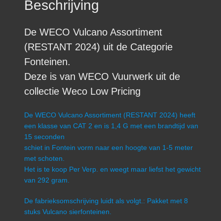
Beschrijving
De WECO Vulcano Assortiment
(RESTANT 2024) uit de Categorie
Fonteinen.
Deze is van WECO Vuurwerk uit de
collectie Weco Low Pricing
De WECO Vulcano Assortiment (RESTANT 2024) heeft
een klasse van CAT 2 en is 1,4 G met een brandtijd van
15 seconden
schiet in Fontein vorm naar een hoogte van 1-5 meter
met schoten.
Het is te koop Per Verp. en weegt maar liefst het gewicht
van 292 gram.
De fabrieksomschrijving luidt als volgt.: Pakket met 8
stuks Vulcano sierfonteinen.