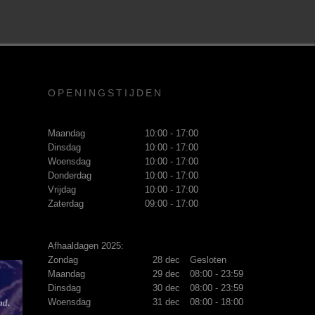
OPENINGSTIJDEN
Maandag
10:00 - 17:00
Dinsdag
10:00 - 17:00
Woensdag
10:00 - 17:00
Donderdag
10:00 - 17:00
Vrijdag
10:00 - 17:00
Zaterdag
09:00 - 17:00
Afhaaldagen 2025:
Zondag
28 dec
Gesloten
Maandag
29 dec
08:00 - 23:59
Dinsdag
30 dec
08:00 - 23:59
Woensdag
31 dec
08:00 - 18:00