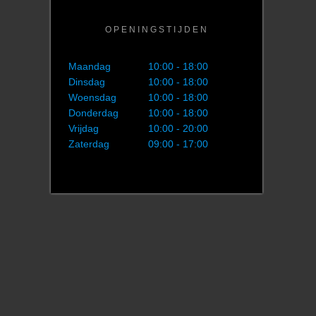
OPENINGSTIJDEN
Maandag
10:00 - 18:00
Dinsdag
10:00 - 18:00
Woensdag
10:00 - 18:00
Donderdag
10:00 - 18:00
Vrijdag
10:00 - 20:00
Zaterdag
09:00 - 17:00