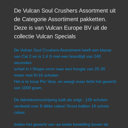
De Vulcan Soul Crushers Assortment uit
de Categorie Assortiment pakketten.
Deze is van Vulcan Europe BV uit de
collectie Vulcan Specials
De Vulcan Soul Crushers Assortment heeft een klasse
van Cat 2 en is 1,4 G met een brandtijd van 240
seconden
schiet in I-Shape vorm naar een hoogte van 25-30
meter met 8×16 schoten.
Het is te koop Per Verp. en weegt maar liefst het gewicht
van 1000 gram.
De fabrieksomschrijving luidt als volgt.: 128 schoten
verdeeld over 8 dikke cakes! Groot kaliber 16 schots
cakes.
Indien het gewicht van uw totale bestelling boven de