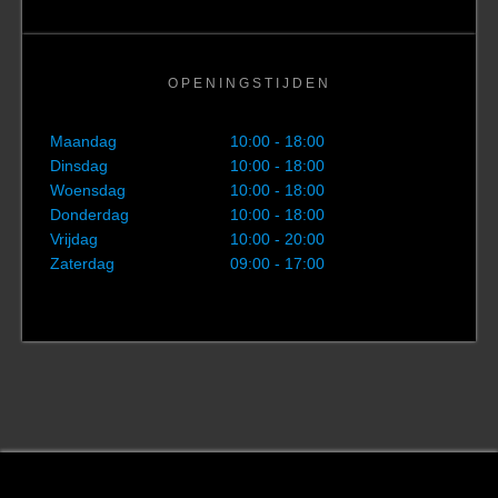
OPENINGSTIJDEN
Maandag
10:00 - 18:00
Dinsdag
10:00 - 18:00
Woensdag
10:00 - 18:00
Donderdag
10:00 - 18:00
Vrijdag
10:00 - 20:00
Zaterdag
09:00 - 17:00