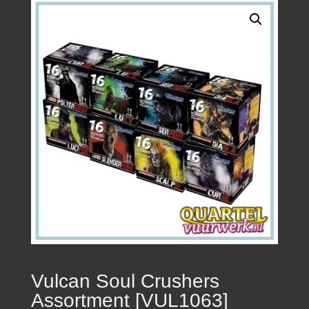
Vulcan Soul Crushers
Assortment [VUL1063]