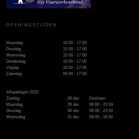
OPENINGSTIJDEN
Maandag
10:00 - 17:00
Dinsdag
10:00 - 17:00
Woensdag
10:00 - 17:00
Donderdag
10:00 - 17:00
Vrijdag
10:00 - 17:00
Zaterdag
09:00 - 17:00
Afhaaldagen 2025:
Zondag
28 dec
Gesloten
Maandag
29 dec
08:00 - 23:59
Dinsdag
30 dec
08:00 - 23:59
Woensdag
31 dec
08:00 - 18:00