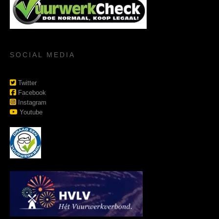
SOCIAL MEDIA
Twitter
Facebook
Instagram
Youtube