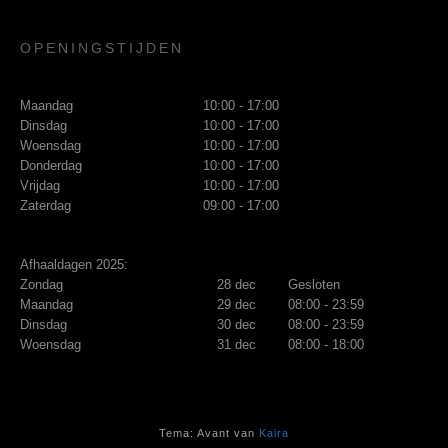
OPENINGSTIJDEN
Maandag
10:00 - 17:00
Dinsdag
10:00 - 17:00
Woensdag
10:00 - 17:00
Donderdag
10:00 - 17:00
Vrijdag
10:00 - 17:00
Zaterdag
09:00 - 17:00
Afhaaldagen 2025:
Zondag
28 dec
Gesloten
Maandag
29 dec
08:00 - 23:59
Dinsdag
30 dec
08:00 - 23:59
Woensdag
31 dec
08:00 - 18:00
Tema: Avant van
Kaira