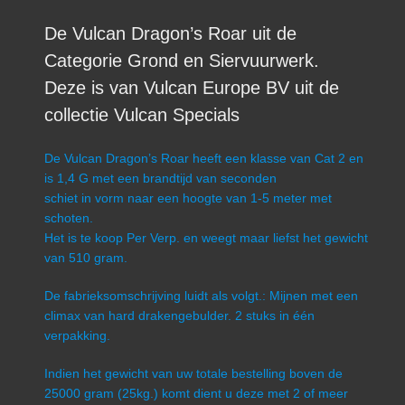
De Vulcan Dragon’s Roar uit de
Categorie Grond en Siervuurwerk.
Deze is van Vulcan Europe BV uit de
collectie Vulcan Specials
De Vulcan Dragon’s Roar heeft een klasse van Cat 2 en
is 1,4 G met een brandtijd van seconden
schiet in vorm naar een hoogte van 1-5 meter met
schoten.
Het is te koop Per Verp. en weegt maar liefst het gewicht
van 510 gram.
De fabrieksomschrijving luidt als volgt.: Mijnen met een
climax van hard drakengebulder. 2 stuks in één
verpakking.
Indien het gewicht van uw totale bestelling boven de
25000 gram (25kg.) komt dient u deze met 2 of meer