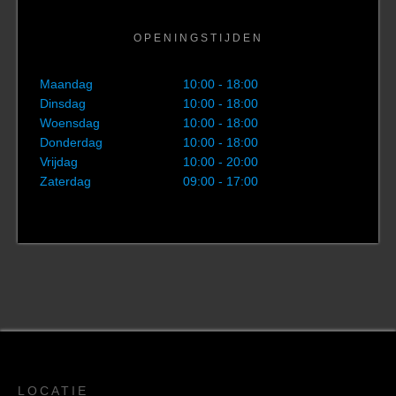
OPENINGSTIJDEN
Maandag
10:00 - 18:00
Dinsdag
10:00 - 18:00
Woensdag
10:00 - 18:00
Donderdag
10:00 - 18:00
Vrijdag
10:00 - 20:00
Zaterdag
09:00 - 17:00
LOCATIE