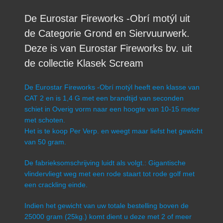
De Eurostar Fireworks -Obrí motýl uit
de Categorie Grond en Siervuurwerk.
Deze is van Eurostar Fireworks bv. uit
de collectie Klasek Scream
De Eurostar Fireworks -Obrí motýl heeft een klasse van
CAT 2 en is 1,4 G met een brandtijd van seconden
schiet in Overig vorm naar een hoogte van 10-15 meter
met schoten.
Het is te koop Per Verp. en weegt maar liefst het gewicht
van 50 gram.
De fabrieksomschrijving luidt als volgt.: Gigantische
vlindervliegt weg met een rode staart tot rode golf met
een crackling einde.
Indien het gewicht van uw totale bestelling boven de
25000 gram (25kg.) komt dient u deze met 2 of meer