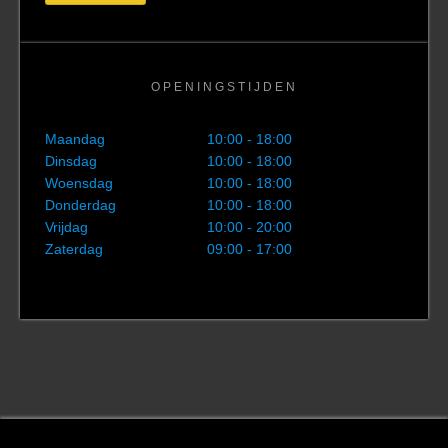
OPENINGSTIJDEN
Maandag
10:00 - 18:00
Dinsdag
10:00 - 18:00
Woensdag
10:00 - 18:00
Donderdag
10:00 - 18:00
Vrijdag
10:00 - 20:00
Zaterdag
09:00 - 17:00