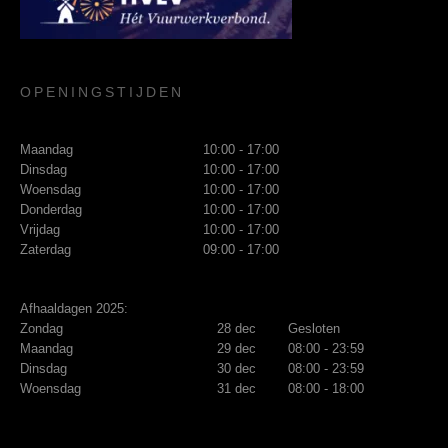
OPENINGSTIJDEN
Maandag
10:00 - 17:00
Dinsdag
10:00 - 17:00
Woensdag
10:00 - 17:00
Donderdag
10:00 - 17:00
Vrijdag
10:00 - 17:00
Zaterdag
09:00 - 17:00
Afhaaldagen 2025:
Zondag
28 dec
Gesloten
Maandag
29 dec
08:00 - 23:59
Dinsdag
30 dec
08:00 - 23:59
Woensdag
31 dec
08:00 - 18:00