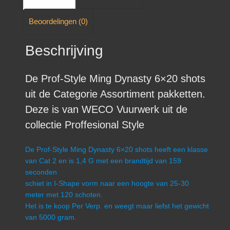
Beoordelingen (0)
Beschrijving
De Prof-Style Ming Dynasty 6×20 shots
uit de Categorie Assortiment pakketten.
Deze is van WECO Vuurwerk uit de
collectie Proffesional Style
De Prof-Style Ming Dynasty 6×20 shots heeft een klasse
van Cat 2 en is 1,4 G met een brandtijd van 159
seconden
schiet in I-Shape vorm naar een hoogte van 25-30
meter met 120 schoten.
Het is te koop Per Verp. en weegt maar liefst het gewicht
van 5000 gram.