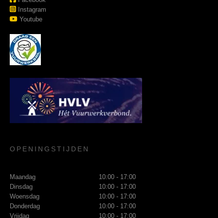
Instagram
Youtube
OPENINGSTIJDEN
Maandag
10:00 - 17:00
Dinsdag
10:00 - 17:00
Woensdag
10:00 - 17:00
Donderdag
10:00 - 17:00
Vrijdag
10:00 - 17:00