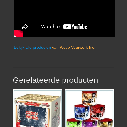
Bekijk alle producten
van Weco Vuurwerk hier
Gerelateerde producten