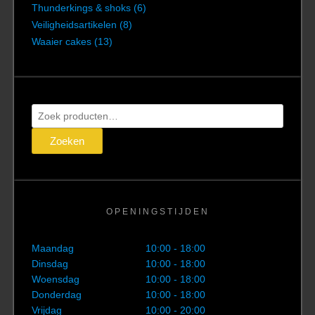
Thunderkings & shoks
(6)
Veiligheidsartikelen
(8)
Waaier cakes
(13)
Zoeken
naar:
Zoeken
OPENINGSTIJDEN
Maandag
10:00 - 18:00
Dinsdag
10:00 - 18:00
Woensdag
10:00 - 18:00
Donderdag
10:00 - 18:00
Vrijdag
10:00 - 20:00