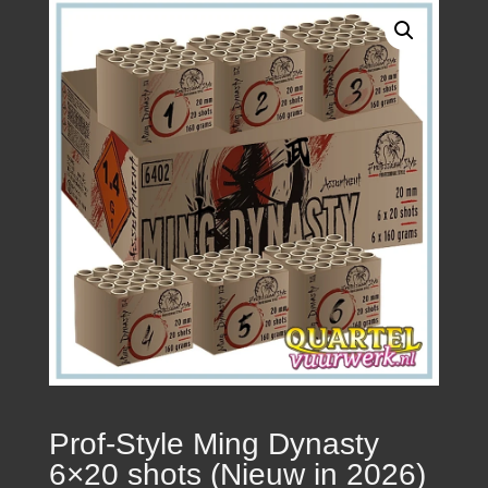
Prof-Style Ming Dynasty
6×20 shots (Nieuw in 2026)