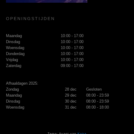
OPENINGSTIJDEN
Maandag
10:00 - 17:00
Dinsdag
10:00 - 17:00
Woensdag
10:00 - 17:00
Donderdag
10:00 - 17:00
Vrijdag
10:00 - 17:00
Zaterdag
09:00 - 17:00
Afhaaldagen 2025:
Zondag
28 dec
Gesloten
Maandag
29 dec
08:00 - 23:59
Dinsdag
30 dec
08:00 - 23:59
Woensdag
31 dec
08:00 - 18:00
Tema: Avant van
Kaira