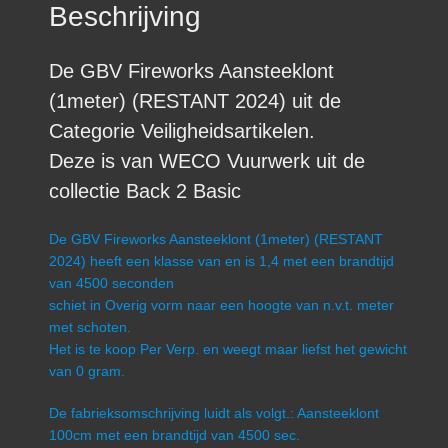
Beschrijving
De GBV Fireworks Aansteeklont
(1meter) (RESTANT 2024) uit de
Categorie Veiligheidsartikelen.
Deze is van WECO Vuurwerk uit de
collectie Back 2 Basic
De GBV Fireworks Aansteeklont (1meter) (RESTANT
2024) heeft een klasse van en is 1,4 met een brandtijd
van 4500 seconden
schiet in Overig vorm naar een hoogte van n.v.t. meter
met schoten.
Het is te koop Per Verp. en weegt maar liefst het gewicht
van 0 gram.
De fabrieksomschrijving luidt als volgt.: Aansteeklont
100cm met een brandtijd van 4500 sec.