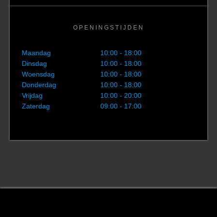
OPENINGSTIJDEN
Maandag
10:00 - 18:00
Dinsdag
10:00 - 18:00
Woensdag
10:00 - 18:00
Donderdag
10:00 - 18:00
Vrijdag
10:00 - 20:00
Zaterdag
09:00 - 17:00