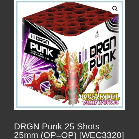
DRGN Punk 25 Shots
25mm (OP=OP) [WEC3320]