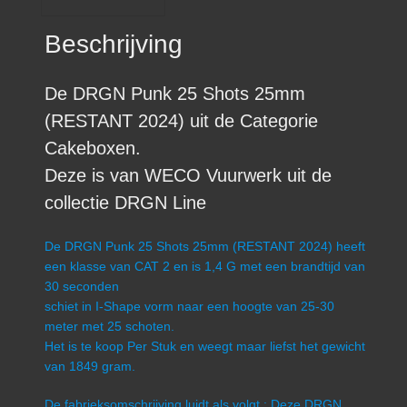
Beschrijving
De DRGN Punk 25 Shots 25mm
(RESTANT 2024) uit de Categorie
Cakeboxen.
Deze is van WECO Vuurwerk uit de
collectie DRGN Line
De DRGN Punk 25 Shots 25mm (RESTANT 2024) heeft
een klasse van CAT 2 en is 1,4 G met een brandtijd van
30 seconden
schiet in I-Shape vorm naar een hoogte van 25-30
meter met 25 schoten.
Het is te koop Per Stuk en weegt maar liefst het gewicht
van 1849 gram.
De fabrieksomschrijving luidt als volgt.: Deze DRGN