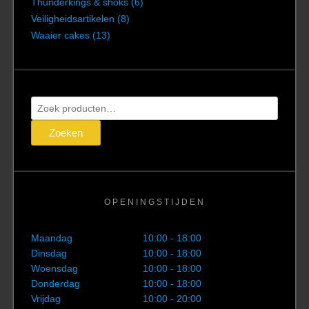
Thunderkings & shoks
(6)
Veiligheidsartikelen
(8)
Waaier cakes
(13)
Zoeken
naar:
Zoeken
OPENINGSTIJDEN
Maandag
10:00 - 18:00
Dinsdag
10:00 - 18:00
Woensdag
10:00 - 18:00
Donderdag
10:00 - 18:00
Vrijdag
10:00 - 20:00