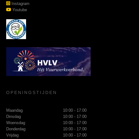
Instagram
Youtube
OPENINGSTIJDEN
Maandag
10:00 - 17:00
Dinsdag
10:00 - 17:00
Woensdag
10:00 - 17:00
Donderdag
10:00 - 17:00
Vrijdag
10:00 - 17:00