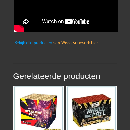
Bekijk alle producten
van Weco Vuurwerk hier
Gerelateerde producten