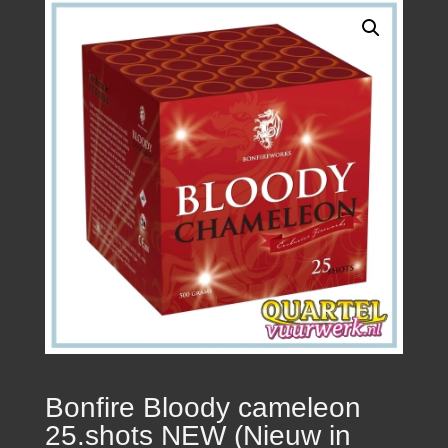
Bonfire Bloody cameleon
25.shots NEW (Nieuw in