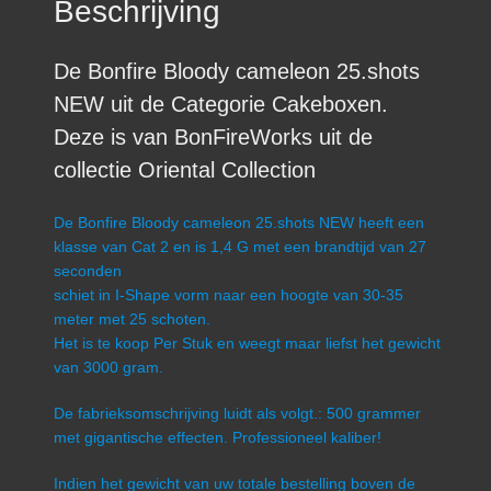
Beschrijving
De Bonfire Bloody cameleon 25.shots
NEW uit de Categorie Cakeboxen.
Deze is van BonFireWorks uit de
collectie Oriental Collection
De Bonfire Bloody cameleon 25.shots NEW heeft een
klasse van Cat 2 en is 1,4 G met een brandtijd van 27
seconden
schiet in I-Shape vorm naar een hoogte van 30-35
meter met 25 schoten.
Het is te koop Per Stuk en weegt maar liefst het gewicht
van 3000 gram.
De fabrieksomschrijving luidt als volgt.: 500 grammer
met gigantische effecten. Professioneel kaliber!
Indien het gewicht van uw totale bestelling boven de