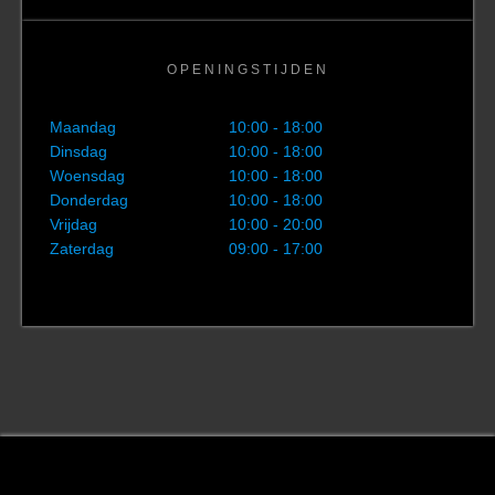
OPENINGSTIJDEN
Maandag
10:00 - 18:00
Dinsdag
10:00 - 18:00
Woensdag
10:00 - 18:00
Donderdag
10:00 - 18:00
Vrijdag
10:00 - 20:00
Zaterdag
09:00 - 17:00