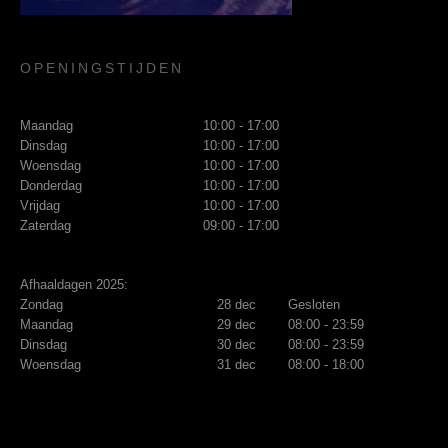
OPENINGSTIJDEN
Maandag
10:00 - 17:00
Dinsdag
10:00 - 17:00
Woensdag
10:00 - 17:00
Donderdag
10:00 - 17:00
Vrijdag
10:00 - 17:00
Zaterdag
09:00 - 17:00
Afhaaldagen 2025:
Zondag
28 dec
Gesloten
Maandag
29 dec
08:00 - 23:59
Dinsdag
30 dec
08:00 - 23:59
Woensdag
31 dec
08:00 - 18:00