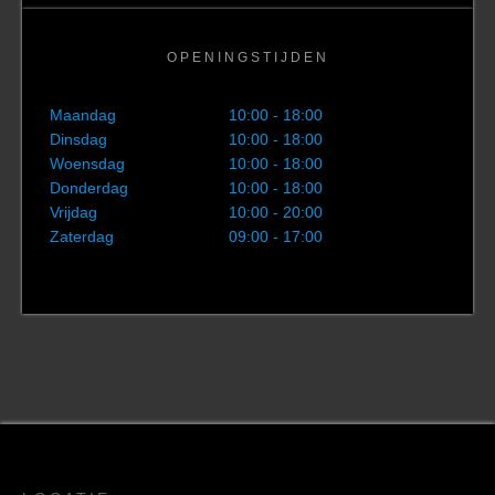
OPENINGSTIJDEN
Maandag
10:00 - 18:00
Dinsdag
10:00 - 18:00
Woensdag
10:00 - 18:00
Donderdag
10:00 - 18:00
Vrijdag
10:00 - 20:00
Zaterdag
09:00 - 17:00