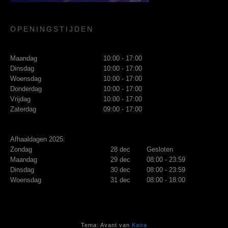
OPENINGSTIJDEN
Maandag
10:00 - 17:00
Dinsdag
10:00 - 17:00
Woensdag
10:00 - 17:00
Donderdag
10:00 - 17:00
Vrijdag
10:00 - 17:00
Zaterdag
09:00 - 17:00
Afhaaldagen 2025:
Zondag
28 dec
Gesloten
Maandag
29 dec
08:00 - 23:59
Dinsdag
30 dec
08:00 - 23:59
Woensdag
31 dec
08:00 - 18:00
Tema: Avant van
Kaira