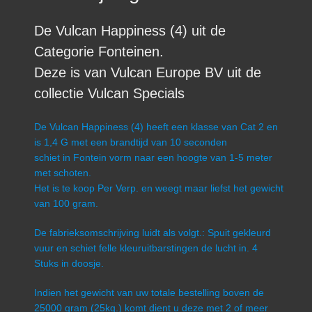
De Vulcan Happiness (4) uit de
Categorie Fonteinen.
Deze is van Vulcan Europe BV uit de
collectie Vulcan Specials
De Vulcan Happiness (4) heeft een klasse van Cat 2 en
is 1,4 G met een brandtijd van 10 seconden
schiet in Fontein vorm naar een hoogte van 1-5 meter
met schoten.
Het is te koop Per Verp. en weegt maar liefst het gewicht
van 100 gram.
De fabrieksomschrijving luidt als volgt.: Spuit gekleurd
vuur en schiet felle kleuruitbarstingen de lucht in. 4
Stuks in doosje.
Indien het gewicht van uw totale bestelling boven de
25000 gram (25kg.) komt dient u deze met 2 of meer