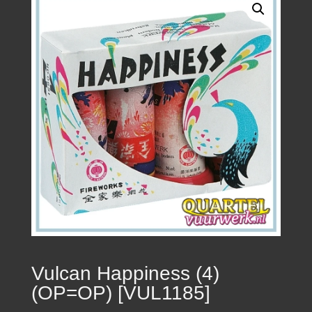
Vulcan Happiness (4)
(OP=OP) [VUL1185]