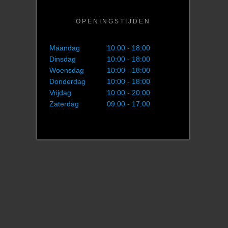
OPENINGSTIJDEN
Maandag
10:00 - 18:00
Dinsdag
10:00 - 18:00
Woensdag
10:00 - 18:00
Donderdag
10:00 - 18:00
Vrijdag
10:00 - 20:00
Zaterdag
09:00 - 17:00