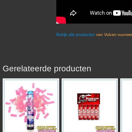
Bekijk alle producten
van Vulcan vuurwer
Gerelateerde producten