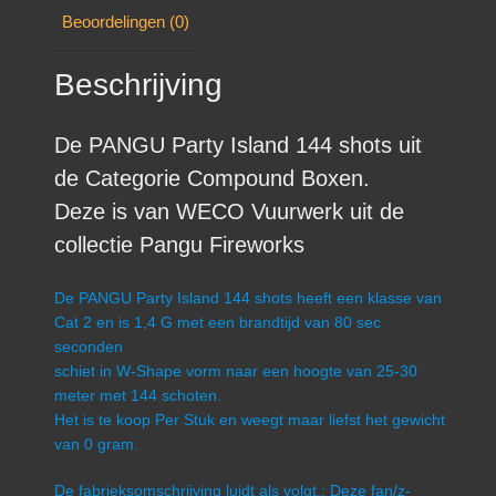
Beoordelingen (0)
Beschrijving
De PANGU Party Island 144 shots uit
de Categorie Compound Boxen.
Deze is van WECO Vuurwerk uit de
collectie Pangu Fireworks
De PANGU Party Island 144 shots heeft een klasse van
Cat 2 en is 1,4 G met een brandtijd van 80 sec
seconden
schiet in W-Shape vorm naar een hoogte van 25-30
meter met 144 schoten.
Het is te koop Per Stuk en weegt maar liefst het gewicht
van 0 gram.
De fabrieksomschrijving luidt als volgt.: Deze fan/z-