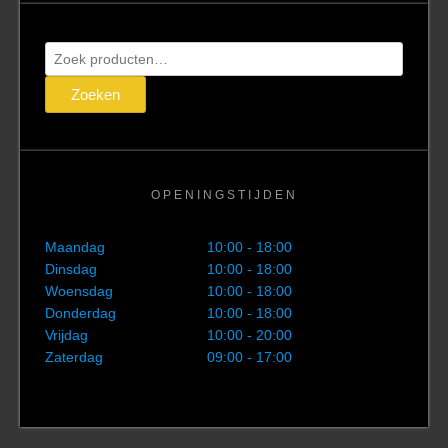
Zoeken
naar:
Zoeken
OPENINGSTIJDEN
Maandag
10:00 - 18:00
Dinsdag
10:00 - 18:00
Woensdag
10:00 - 18:00
Donderdag
10:00 - 18:00
Vrijdag
10:00 - 20:00
Zaterdag
09:00 - 17:00