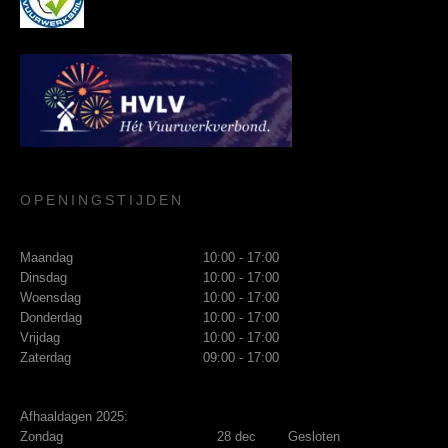
OPENINGSTIJDEN
Maandag
10:00 - 17:00
Dinsdag
10:00 - 17:00
Woensdag
10:00 - 17:00
Donderdag
10:00 - 17:00
Vrijdag
10:00 - 17:00
Zaterdag
09:00 - 17:00
Afhaaldagen 2025:
Zondag
28 dec
Gesloten