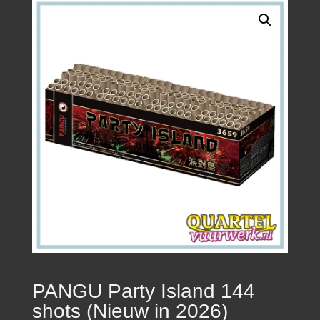
PANGU Party Island 144
shots (Nieuw in 2026)