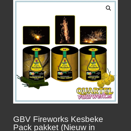
GBV Fireworks Kesbeke
Pack pakket (Nieuw in