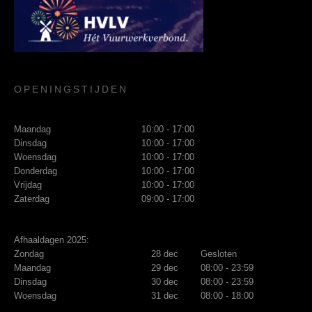
OPENINGSTIJDEN
Maandag
10:00 - 17:00
Dinsdag
10:00 - 17:00
Woensdag
10:00 - 17:00
Donderdag
10:00 - 17:00
Vrijdag
10:00 - 17:00
Zaterdag
09:00 - 17:00
Afhaaldagen 2025:
Zondag
28 dec
Gesloten
Maandag
29 dec
08:00 - 23:59
Dinsdag
30 dec
08:00 - 23:59
Woensdag
31 dec
08:00 - 18:00