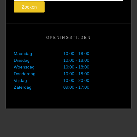
naar:
Zoeken
OPENINGSTIJDEN
Maandag
10:00 - 18:00
Dinsdag
10:00 - 18:00
Woensdag
10:00 - 18:00
Donderdag
10:00 - 18:00
Vrijdag
10:00 - 20:00
Zaterdag
09:00 - 17:00