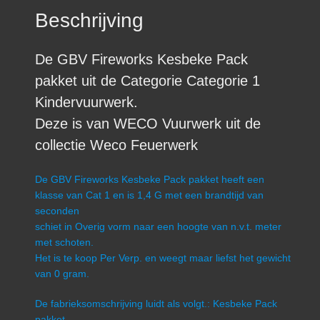
Beschrijving
De GBV Fireworks Kesbeke Pack
pakket uit de Categorie Categorie 1
Kindervuurwerk.
Deze is van WECO Vuurwerk uit de
collectie Weco Feuerwerk
De GBV Fireworks Kesbeke Pack pakket heeft een
klasse van Cat 1 en is 1,4 G met een brandtijd van
seconden
schiet in Overig vorm naar een hoogte van n.v.t. meter
met schoten.
Het is te koop Per Verp. en weegt maar liefst het gewicht
van 0 gram.
De fabrieksomschrijving luidt als volgt.: Kesbeke Pack
pakket