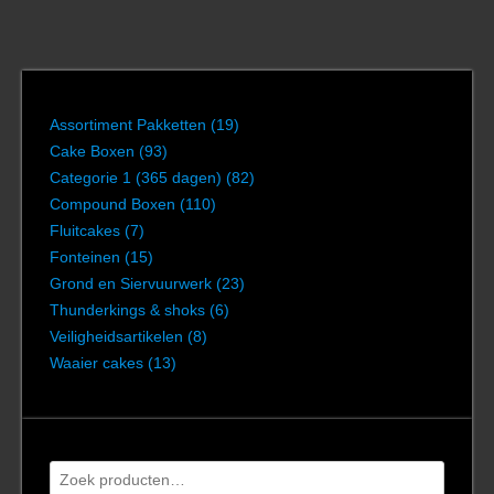
Assortiment Pakketten
(19)
Cake Boxen
(93)
Categorie 1 (365 dagen)
(82)
Compound Boxen
(110)
Fluitcakes
(7)
Fonteinen
(15)
Grond en Siervuurwerk
(23)
Thunderkings & shoks
(6)
Veiligheidsartikelen
(8)
Waaier cakes
(13)
Zoeken