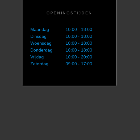
OPENINGSTIJDEN
Maandag
10:00 - 18:00
Dinsdag
10:00 - 18:00
Woensdag
10:00 - 18:00
Donderdag
10:00 - 18:00
Vrijdag
10:00 - 20:00
Zaterdag
09:00 - 17:00