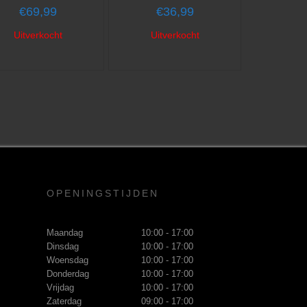
€
69,99
€
36,99
Uitverkocht
Uitverkocht
OPENINGSTIJDEN
Maandag
10:00 - 17:00
Dinsdag
10:00 - 17:00
Woensdag
10:00 - 17:00
Donderdag
10:00 - 17:00
Vrijdag
10:00 - 17:00
Zaterdag
09:00 - 17:00