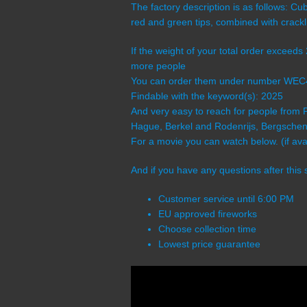
The factory description is as follows: C
red and green tips, combined with crackl
If the weight of your total order exceeds
more people
You can order them under number WEC
Findable with the keyword(s): 2025
And very easy to reach for people from 
Hague, Berkel and Rodenrijs, Bergschenh
For a movie you can watch below. (if avai
And if you have any questions after this 
Customer service until 6:00 PM
EU approved fireworks
Choose collection time
Lowest price guarantee