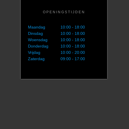
OPENINGSTIJDEN
Maandag
10:00 - 18:00
Dinsdag
10:00 - 18:00
Woensdag
10:00 - 18:00
Donderdag
10:00 - 18:00
Vrijdag
10:00 - 20:00
Zaterdag
09:00 - 17:00