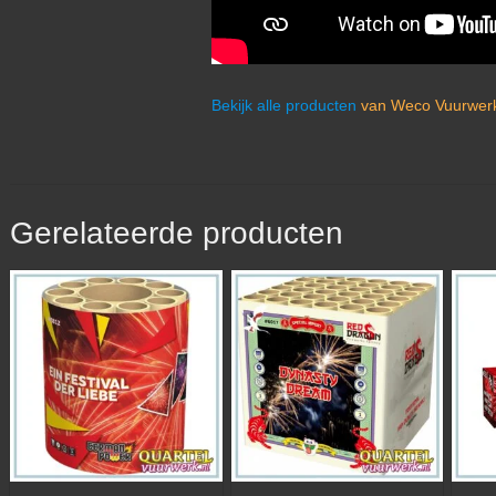
Bekijk alle producten
van Weco Vuurwerk
Gerelateerde producten