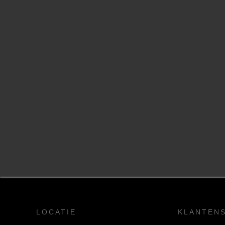
LOCATIE
KLANTEN