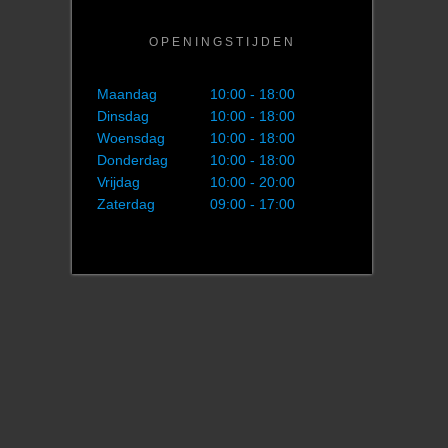
OPENINGSTIJDEN
Maandag
10:00 - 18:00
Dinsdag
10:00 - 18:00
Woensdag
10:00 - 18:00
Donderdag
10:00 - 18:00
Vrijdag
10:00 - 20:00
Zaterdag
09:00 - 17:00