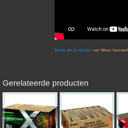
Bekijk alle producten
van Weco Vuurwerk
Gerelateerde producten