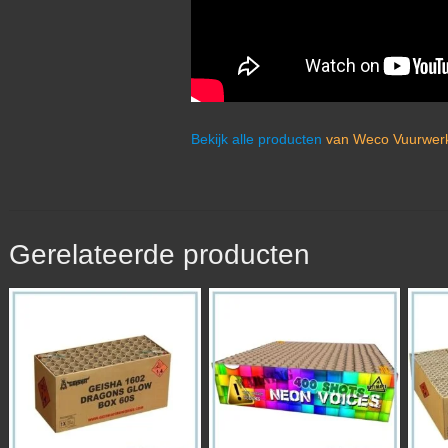
Bekijk alle producten
van Weco Vuurwerk
Gerelateerde producten