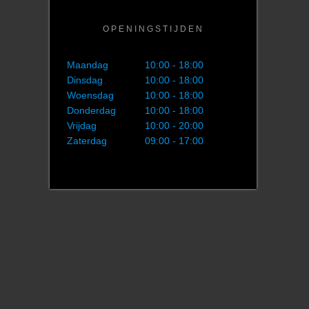
OPENINGSTIJDEN
Maandag
10:00 - 18:00
Dinsdag
10:00 - 18:00
Woensdag
10:00 - 18:00
Donderdag
10:00 - 18:00
Vrijdag
10:00 - 20:00
Zaterdag
09:00 - 17:00