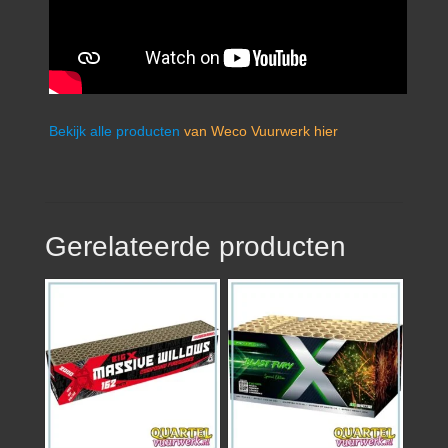
Bekijk alle producten
van Weco Vuurwerk hier
Gerelateerde producten