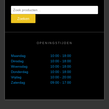
Zoeken
naar:
Zoeken
OPENINGSTIJDEN
Maandag
10:00 - 18:00
Dinsdag
10:00 - 18:00
Woensdag
10:00 - 18:00
Donderdag
10:00 - 18:00
Vrijdag
10:00 - 20:00
Zaterdag
09:00 - 17:00