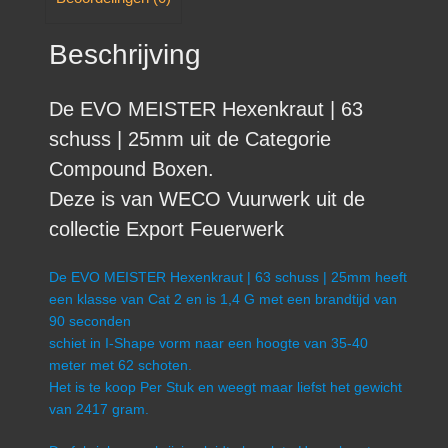
Beschrijving
De EVO MEISTER Hexenkraut | 63
schuss | 25mm uit de Categorie
Compound Boxen.
Deze is van WECO Vuurwerk uit de
collectie Export Feuerwerk
De EVO MEISTER Hexenkraut | 63 schuss | 25mm heeft
een klasse van Cat 2 en is 1,4 G met een brandtijd van
90 seconden
schiet in I-Shape vorm naar een hoogte van 35-40
meter met 62 schoten.
Het is te koop Per Stuk en weegt maar liefst het gewicht
van 2417 gram.