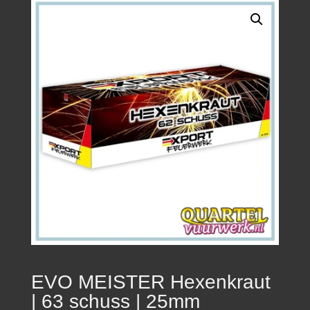
EVO MEISTER Hexenkraut
| 63 schuss | 25mm