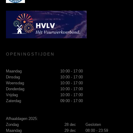
OPENINGSTIJDEN
Maandag
10:00 - 17:00
Dinsdag
10:00 - 17:00
Woensdag
10:00 - 17:00
Donderdag
10:00 - 17:00
Vrijdag
10:00 - 17:00
Zaterdag
09:00 - 17:00
Afhaaldagen 2025:
Zondag
28 dec
Gesloten
Maandag
29 dec
08:00 - 23:59