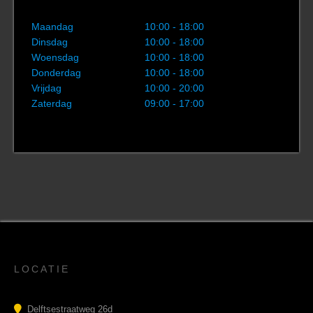
Maandag
10:00 - 18:00
Dinsdag
10:00 - 18:00
Woensdag
10:00 - 18:00
Donderdag
10:00 - 18:00
Vrijdag
10:00 - 20:00
Zaterdag
09:00 - 17:00
LOCATIE
Delftsestraatweg 26d