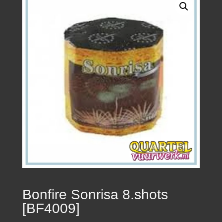
Bonfire Sonrisa 8.shots
[BF4009]