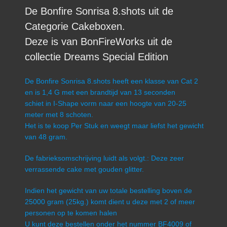
De Bonfire Sonrisa 8.shots uit de
Categorie Cakeboxen.
Deze is van BonFireWorks uit de
collectie Dreams Special Edition
De Bonfire Sonrisa 8.shots heeft een klasse van Cat 2
en is 1,4 G met een brandtijd van 13 seconden
schiet in I-Shape vorm naar een hoogte van 20-25
meter met 8 schoten.
Het is te koop Per Stuk en weegt maar liefst het gewicht
van 48 gram.
De fabrieksomschrijving luidt als volgt.: Deze zeer
verrassende cake met gouden glitter.
Indien het gewicht van uw totale bestelling boven de
25000 gram (25kg.) komt dient u deze met 2 of meer
personen op te komen halen
U kunt deze bestellen onder het nummer BF4009 of