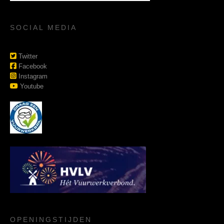
SOCIAL MEDIA
Twitter
Facebook
Instagram
Youtube
OPENINGSTIJDEN