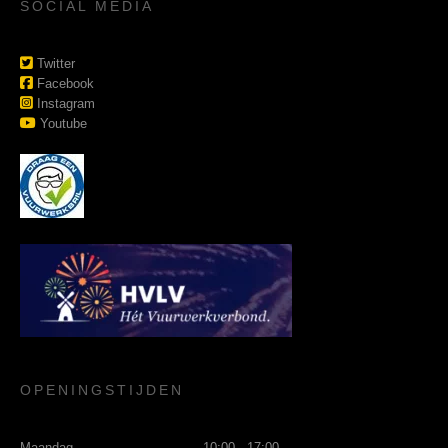
SOCIAL MEDIA
Twitter
Facebook
Instagram
Youtube
OPENINGSTIJDEN
Maandag
10:00 - 17:00