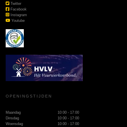
Twitter
Facebook
Instagram
Youtube
OPENINGSTIJDEN
Maandag
10:00 - 17:00
Dinsdag
10:00 - 17:00
Woensdag
10:00 - 17:00